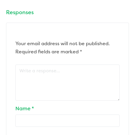
Responses
Your email address will not be published.
Required fields are marked
*
Name
*