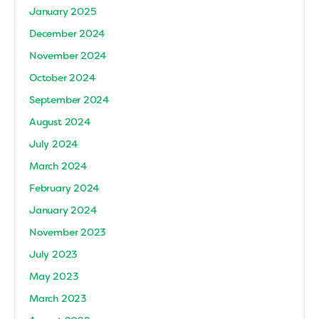
January 2025
December 2024
November 2024
October 2024
September 2024
August 2024
July 2024
March 2024
February 2024
January 2024
November 2023
July 2023
May 2023
March 2023