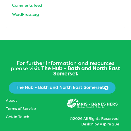
Comments feed
WordPress.org
For further information and resources
please visit
The Hub - Bath and North East
Somerset
The Hub - Bath and North East Somerset
About
Terms of Service
Get In Touch
©2026 All Rights Reserved.
Design by
Aspire 2Be