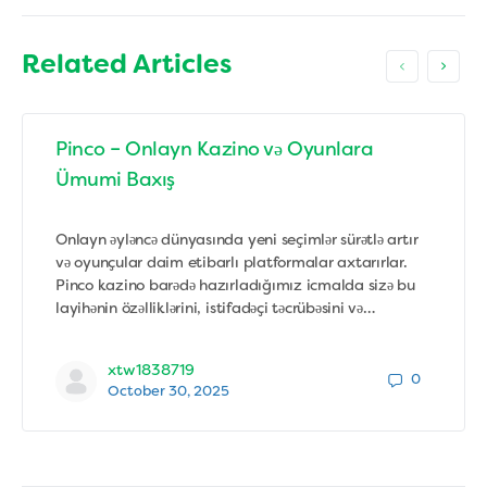
Related Articles
Pinco – Onlayn Kazino və Oyunlara
Ümumi Baxış
Onlayn əyləncə dünyasında yeni seçimlər sürətlə artır
və oyunçular daim etibarlı platformalar axtarırlar.
Pinco kazino barədə hazırladığımız icmalda sizə bu
layihənin özəlliklərini, istifadəçi təcrübəsini və…
xtw1838719
0
October 30, 2025