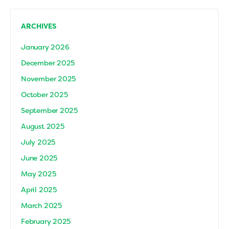
ARCHIVES
January 2026
December 2025
November 2025
October 2025
September 2025
August 2025
July 2025
June 2025
May 2025
April 2025
March 2025
February 2025