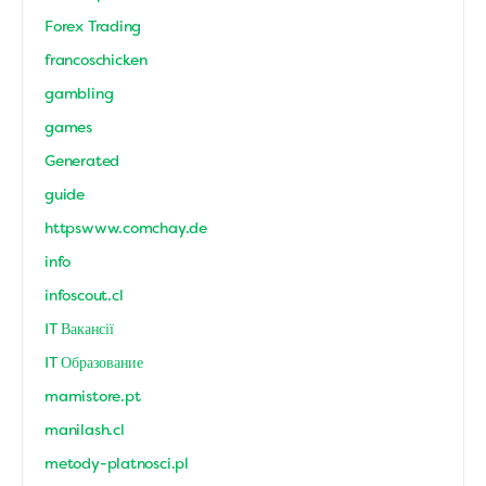
Forex Trading
francoschicken
gambling
games
Generated
guide
httpswww.comchay.de
info
infoscout.cl
IT Вакансії
IT Образование
mamistore.pt
manilash.cl
metody-platnosci.pl