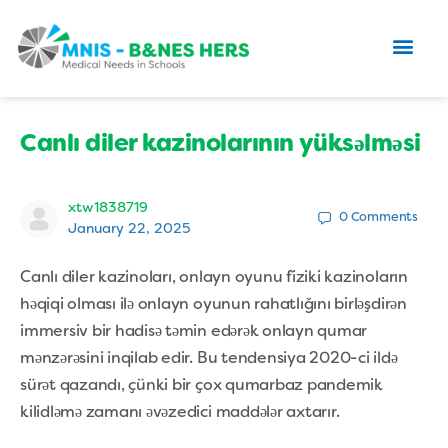
Canlı diler kazinolarının yüksəlməsi
xtw1838719
0
Comments
January 22, 2025
Canlı diler kazinoları, onlayn oyunu fiziki kazinoların
həqiqi olması ilə onlayn oyunun rahatlığını birləşdirən
immersiv bir hadisə təmin edərək onlayn qumar
mənzərəsini inqilab edir. Bu tendensiya 2020-ci ildə
sürət qazandı, çünki bir çox qumarbaz pandemik
kilidləmə zamanı əvəzedici maddələr axtarır.