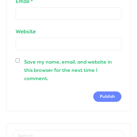
Email
*
Website
Save my name, email, and website in
this browser for the next time I
comment.