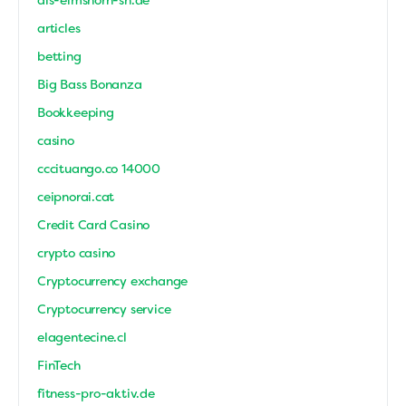
als-elmshorn-sh.de
articles
betting
Big Bass Bonanza
Bookkeeping
casino
cccituango.co 14000
ceipnorai.cat
Credit Card Casino
crypto casino
Cryptocurrency exchange
Cryptocurrency service
elagentecine.cl
FinTech
fitness-pro-aktiv.de