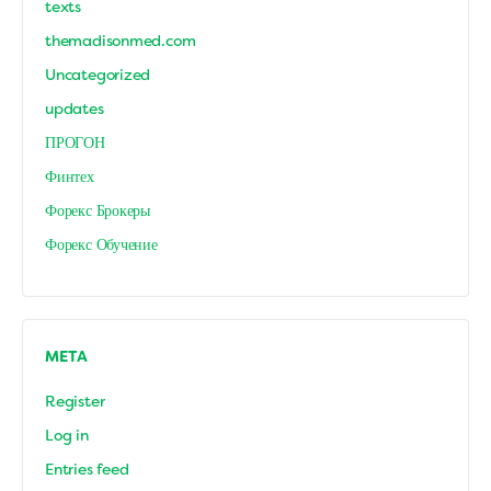
texts
themadisonmed.com
Uncategorized
updates
ПРОГОН
Финтех
Форекс Брокеры
Форекс Обучение
META
Register
Log in
Entries feed