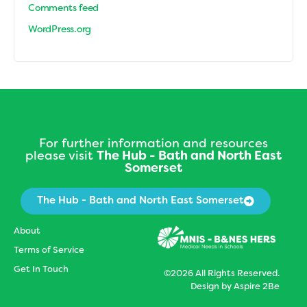
Comments feed
WordPress.org
For further information and resources
please visit
The Hub - Bath and North East
Somerset
The Hub - Bath and North East Somerset
About
Terms of Service
Get In Touch
©2026 All Rights Reserved.
Design by
Aspire 2Be