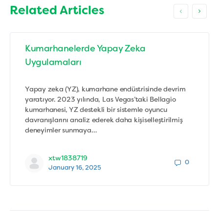
Related Articles
Kumarhanelerde Yapay Zeka
Uygulamaları
Yapay zeka (YZ), kumarhane endüstrisinde devrim
yaratıyor. 2023 yılında, Las Vegas’taki Bellagio
kumarhanesi, YZ destekli bir sistemle oyuncu
davranışlarını analiz ederek daha kişiselleştirilmiş
deneyimler sunmaya…
xtw1838719
0
January 16, 2025