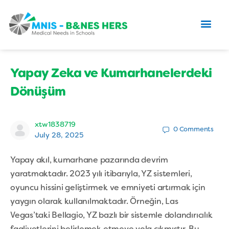
Yapay Zeka ve Kumarhanelerdeki
Dönüşüm
xtw1838719
0
Comments
July 28, 2025
Yapay akıl, kumarhane pazarında devrim
yaratmaktadır. 2023 yılı itibarıyla, YZ sistemleri,
oyuncu hissini geliştirmek ve emniyeti artırmak için
yaygın olarak kullanılmaktadır. Örneğin, Las
Vegas’taki Bellagio, YZ bazlı bir sistemle dolandırıcılık