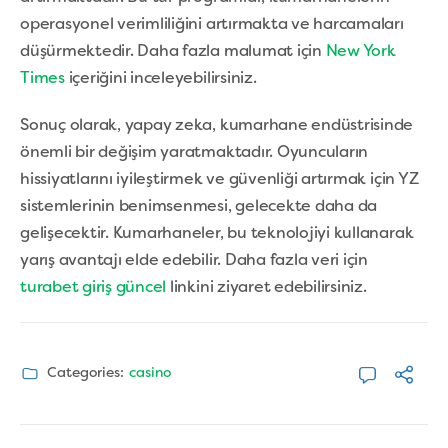
operasyonel verimliliğini artırmakta ve harcamaları
düşürmektedir. Daha fazla malumat için
New York
Times
içeriğini inceleyebilirsiniz.
Sonuç olarak, yapay zeka, kumarhane endüstrisinde
önemli bir değişim yaratmaktadır. Oyuncuların
hissiyatlarını iyileştirmek ve güvenliği artırmak için YZ
sistemlerinin benimsenmesi, gelecekte daha da
gelişecektir. Kumarhaneler, bu teknolojiyi kullanarak
yarış avantajı elde edebilir. Daha fazla veri için
turabet giriş güncel
linkini ziyaret edebilirsiniz.
Categories:
casino