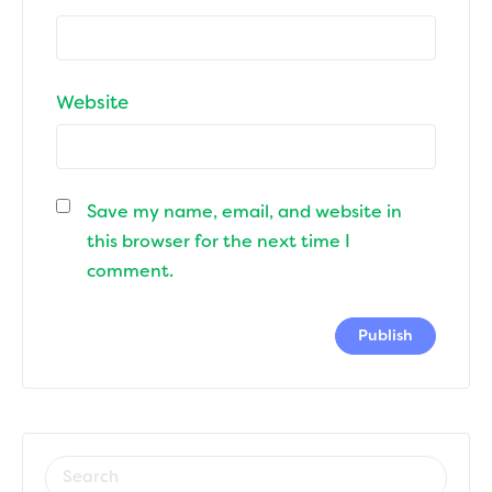
Website
Save my name, email, and website in
this browser for the next time I
comment.