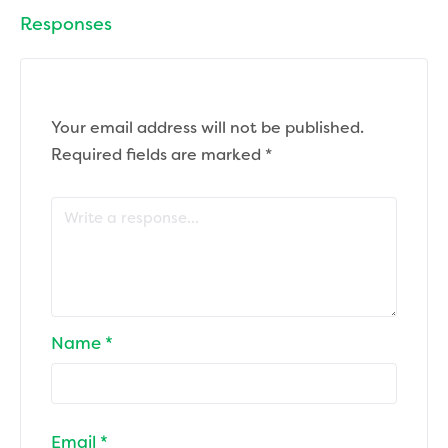
Responses
Your email address will not be published.
Required fields are marked
*
Name
*
Email
*