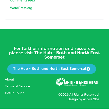
Comments feed
WordPress.org
For further information and resources
please visit
The Hub - Bath and North East
Somerset
The Hub - Bath and North East Somerset
About
Terms of Service
Get In Touch
©2026 All Rights Reserved.
Design by
Aspire 2Be