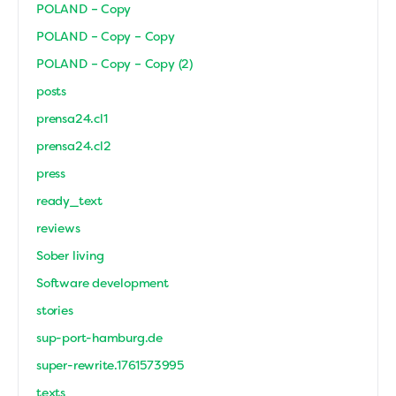
POLAND – Copy
POLAND – Copy – Copy
POLAND – Copy – Copy (2)
posts
prensa24.cl1
prensa24.cl2
press
ready_text
reviews
Sober living
Software development
stories
sup-port-hamburg.de
super-rewrite.1761573995
texts