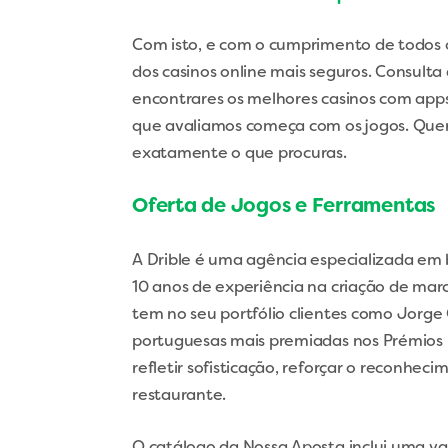
Com isto, e com o cumprimento de todos 
dos casinos online mais seguros. Consulta
encontrares os melhores casinos com apps 
que avaliamos começa com os jogos. Quere
exatamente o que procuras.
Oferta de Jogos e Ferramentas
A Drible é uma agência especializada em 
10 anos de experiência na criação de mar
tem no seu portfólio clientes como Jorg
portuguesas mais premiadas nos Prémios L
refletir sofisticação, reforçar o reconhec
restaurante.