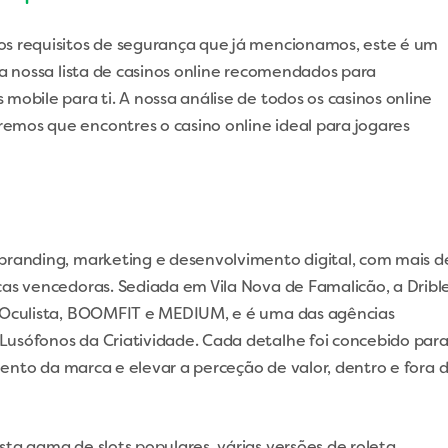
os requisitos de segurança que já mencionamos, este é um
 a nossa lista de casinos online recomendados para
mobile para ti. A nossa análise de todos os casinos online
mos que encontres o casino online ideal para jogares
branding, marketing e desenvolvimento digital, com mais d
cas vencedoras. Sediada em Vila Nova de Famalicão, a Dribl
e Oculista, BOOMFIT e MEDIUM, e é uma das agências
usófonos da Criatividade. Cada detalhe foi concebido par
imento da marca e elevar a perceção de valor, dentro e fora 