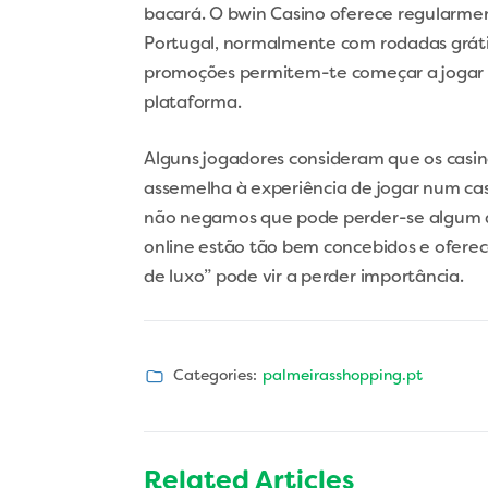
bacará. O bwin Casino oferece regularm
Portugal, normalmente com rodadas grátis
promoções permitem-te começar a jogar c
plataforma.
Alguns jogadores consideram que os cas
assemelha à experiência de jogar num casi
não negamos que pode perder-se algum do
online estão tão bem concebidos e oferec
de luxo” pode vir a perder importância.
Categories:
palmeirasshopping.pt
Related Articles