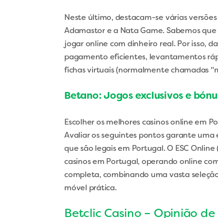
Neste último, destacam-se várias versõe
Adamastor e a Nata Game. Sabemos que 
jogar online com dinheiro real. Por isso,
pagamento eficientes, levantamentos rápi
fichas virtuais (normalmente chamadas "m
Betano: Jogos exclusivos e bónu
Escolher os melhores casinos online em Po
Avaliar os seguintes pontos garante uma e
que são legais em Portugal. O ESC Online
casinos em Portugal, operando online com
completa, combinando uma vasta seleção
móvel prática.
Betclic Casino – Opinião de 