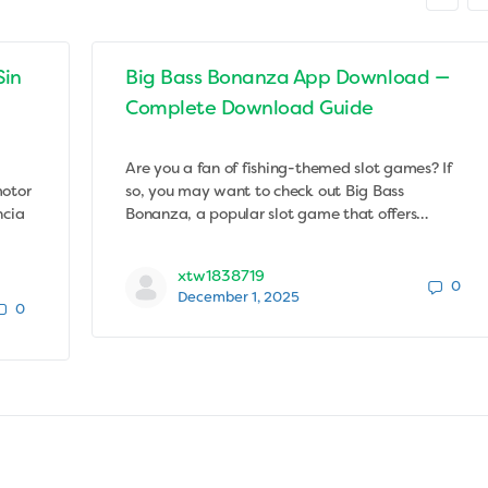
Sin
Big Bass Bonanza App Download —
Complete Download Guide
Are you a fan of fishing-themed slot games? If
motor
so, you may want to check out Big Bass
ncia
Bonanza, a popular slot game that offers…
xtw1838719
0
December 1, 2025
0