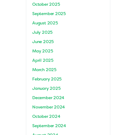
October 2025
September 2025
August 2025
July 2025
June 2025
May 2025
April 2025
March 2025
February 2025
January 2025
December 2024
November 2024
October 2024
September 2024