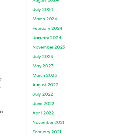
August 2024
July 2024
March 2024
February 2024
January 2024
November 2023
July 2023
May 2023
March 2023
e
August 2022
e
July 2022
a
June 2022
do
April 2022
November 2021
February 2021