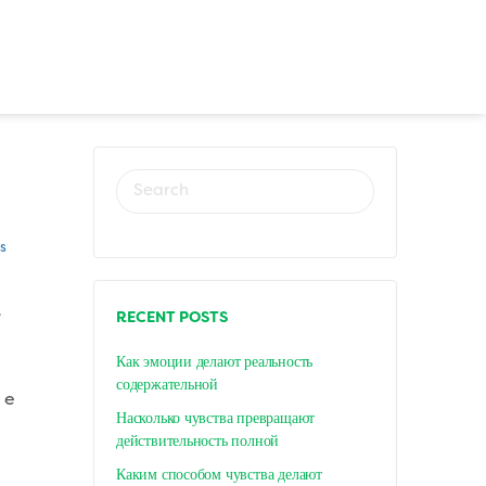
s
t
RECENT POSTS
Как эмоции делают реальность
содержательной
 e
Насколько чувства превращают
действительность полной
Каким способом чувства делают