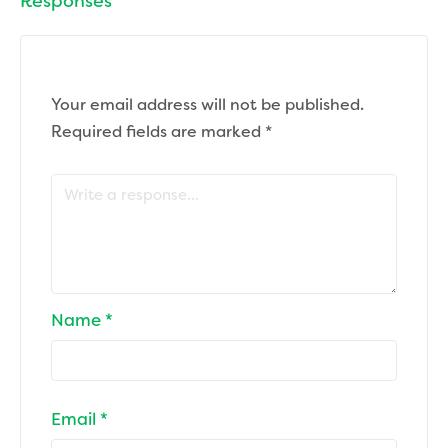
Responses
Your email address will not be published.
Required fields are marked
*
Name
*
Email
*