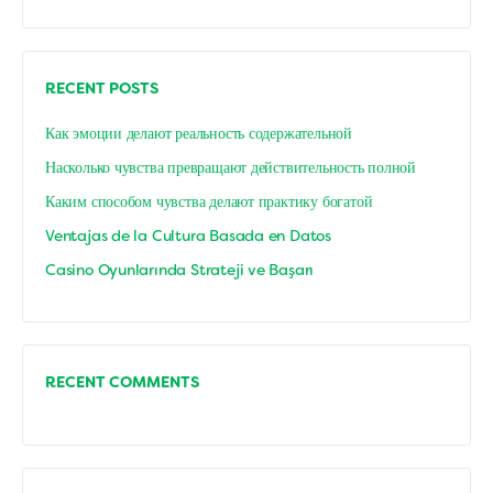
RECENT POSTS
Как эмоции делают реальность содержательной
Насколько чувства превращают действительность полной
Каким способом чувства делают практику богатой
Ventajas de la Cultura Basada en Datos
Casino Oyunlarında Strateji ve Başarı
RECENT COMMENTS