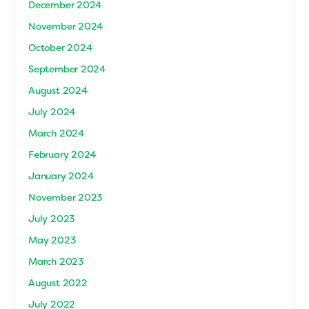
December 2024
November 2024
October 2024
September 2024
August 2024
July 2024
March 2024
February 2024
January 2024
November 2023
July 2023
May 2023
March 2023
August 2022
July 2022