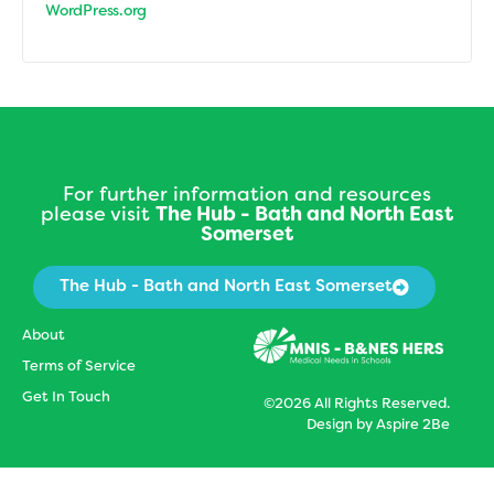
WordPress.org
For further information and resources
please visit
The Hub - Bath and North East
Somerset
The Hub - Bath and North East Somerset
About
Terms of Service
Get In Touch
©2026 All Rights Reserved.
Design by
Aspire 2Be