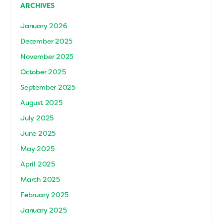
ARCHIVES
January 2026
December 2025
November 2025
October 2025
September 2025
August 2025
July 2025
June 2025
May 2025
April 2025
March 2025
February 2025
January 2025