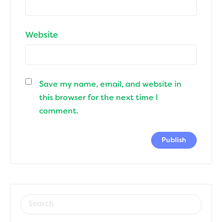
Website
Save my name, email, and website in
this browser for the next time I
comment.