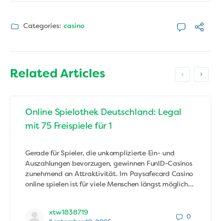
Categories:
casino
Related Articles
Online Spielothek Deutschland: Legal
mit 75 Freispiele für 1
Gerade für Spieler, die unkomplizierte Ein- und
Auszahlungen bevorzugen, gewinnen FunID-Casinos
zunehmend an Attraktivität. Im Paysafecard Casino
online spielen ist für viele Menschen längst möglich…
xtw1838719
0