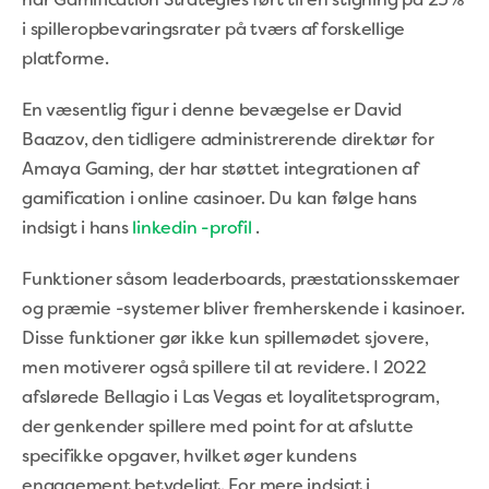
har Gamification Strategies ført til en stigning på 25%
i spilleropbevaringsrater på tværs af forskellige
platforme.
En væsentlig figur i denne bevægelse er David
Baazov, den tidligere administrerende direktør for
Amaya Gaming, der har støttet integrationen af ​​
gamification i online casinoer. Du kan følge hans
indsigt i hans
linkedin -profil
.
Funktioner såsom leaderboards, præstationsskemaer
og præmie -systemer bliver fremherskende i kasinoer.
Disse funktioner gør ikke kun spillemødet sjovere,
men motiverer også spillere til at revidere. I 2022
afslørede Bellagio i Las Vegas et loyalitetsprogram,
der genkender spillere med point for at afslutte
specifikke opgaver, hvilket øger kundens
engagement betydeligt. For mere indsigt i