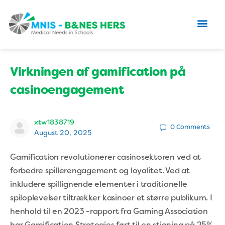
Virkningen af ​​gamification på
casinoengagement
xtw1838719
0
Comments
August 20, 2025
Gamification revolutionerer casinosektoren ved at
forbedre spillerengagement og loyalitet. Ved at
inkludere spillignende elementer i traditionelle
spiloplevelser tiltrækker kasinoer et større publikum. I
henhold til en 2023 -rapport fra Gaming Association