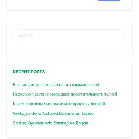
RECENT POSTS
Как эмоции делают реальность содержательной
Насколько чувства превращают действительность полной
Каким способом чувства делают практику богатой
Ventajas de la Cultura Basada en Datos
Casino Oyunlarında Strateji ve Başarı