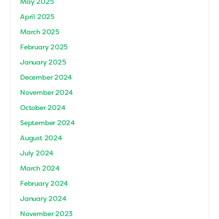
May 2025
April 2025
March 2025
February 2025
January 2025
December 2024
November 2024
October 2024
September 2024
August 2024
July 2024
March 2024
February 2024
January 2024
November 2023