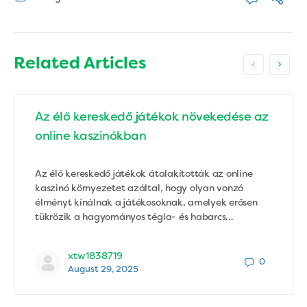
Related Articles
Az élő kereskedő játékok növekedése az
online kaszinókban
Az élő kereskedő játékok átalakították az online
kaszinó környezetet azáltal, hogy olyan vonzó
élményt kínálnak a játékosoknak, amelyek erősen
tükrözik a hagyományos tégla- és habarcs…
xtw1838719
0
August 29, 2025