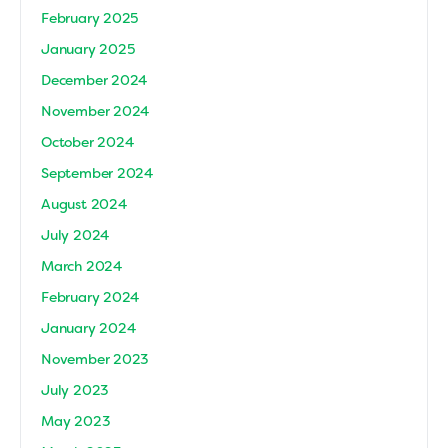
February 2025
January 2025
December 2024
November 2024
October 2024
September 2024
August 2024
July 2024
March 2024
February 2024
January 2024
November 2023
July 2023
May 2023