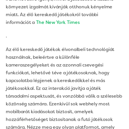
környezet izgalmát kívánják otthonuk kényelme
miatt. Az élő kereskedő játékokról további
információt a
The New York Times
.
Az élő kereskedő játékok élvonalbeli technológiát
használnak, beleértve a különféle
kameraszegélyeket és az azonnali csevegési
funkciókat, lehetővé téve a játékosoknak, hogy
kapcsolatba lépjenek a kereskedőkkel és más
játékosokkal. Ez az interakció javítja a játék
társadalmi aspektusát, és vonzóbbá válik a szélesebb
közönség számára. Ezenkívül sok webhely most
mobilbarát kiadásokat biztosít, amelyek
hozzáférhetőséget biztosítanak a futó játékosok
számára. Nézze meg egy olyan platformot, amely