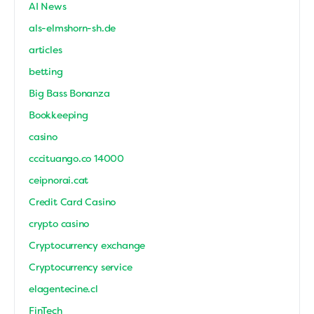
AI News
als-elmshorn-sh.de
articles
betting
Big Bass Bonanza
Bookkeeping
casino
cccituango.co 14000
ceipnorai.cat
Credit Card Casino
crypto casino
Cryptocurrency exchange
Cryptocurrency service
elagentecine.cl
FinTech