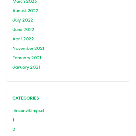
March 2023
August 2022
July 2022
June 2022
April 2022
November 2021
February 2021
January 2021
CATEGORIES
.rinconvikingo.cl
1
2