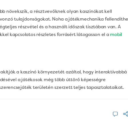
b növekszik, a résztvevőknek olyan kaszinókat kell
vonzó tulajdonságokat. Noha a játékmechanika fellendíthe
égteljes részvétel és a használt időszak tisztában van. A
kkel kapcsolatos részletes forrásért látogasson el a
mobil
akítják a kaszinó környezetét azáltal, hogy interaktívabbá
lődésével a játékosok még több úttörő képességre
zerencsejáték területén szerzett teljes tapasztalataikat.