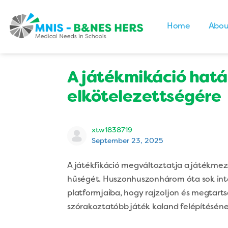
Home
Abou
A játékmikáció hatá
elkötelezettségére
xtw1838719
September 23, 2025
A játékfikáció megváltoztatja a játékmező
hűségét. Huszonhuszonhárom óta sok inter
platformjaiba, hogy rajzoljon és megtarts
szórakoztatóbb játék kaland felépítésén