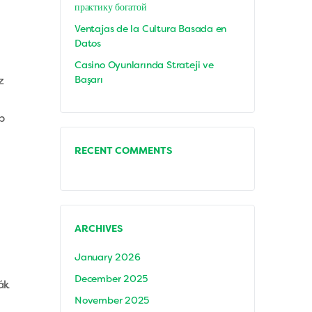
практику богатой
Ventajas de la Cultura Basada en
Datos
Casino Oyunlarında Strateji ve
z
Başarı
b
RECENT COMMENTS
ARCHIVES
January 2026
December 2025
ák
November 2025