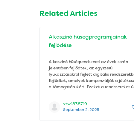
Related Articles
A kaszinó hűségprogramjainak
fejlődése
A kaszinó hűségrendszerei az évek során
jelentősen fejlődtek, az egyszerű
lyukasztásokról fejlett digitális rendszerekk
fejlődtek, amelyek kompenzálják a játékos
a támogatásukért. Ezeket a rendszereket 
xtw1838719
September 2, 2025