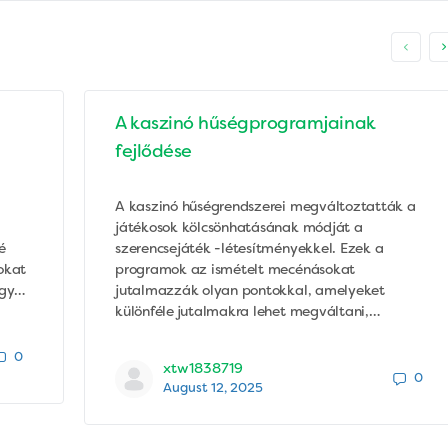
A kaszinó hűségprogramjainak
fejlődése
A kaszinó hűségrendszerei megváltoztatták a
játékosok kölcsönhatásának módját a
é
szerencsejáték -létesítményekkel. Ezek a
okat
programok az ismételt mecénásokat
úgy…
jutalmazzák olyan pontokkal, amelyeket
különféle jutalmakra lehet megváltani,…
0
xtw1838719
0
August 12, 2025