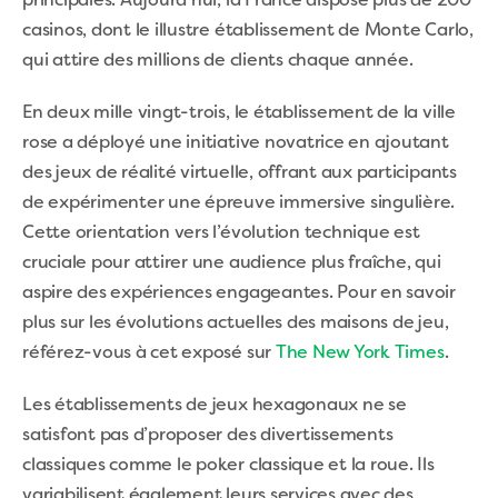
principales. Aujourd’hui, la France dispose plus de 200
casinos, dont le illustre établissement de Monte Carlo,
qui attire des millions de clients chaque année.
En deux mille vingt-trois, le établissement de la ville
rose a déployé une initiative novatrice en ajoutant
des jeux de réalité virtuelle, offrant aux participants
de expérimenter une épreuve immersive singulière.
Cette orientation vers l’évolution technique est
cruciale pour attirer une audience plus fraîche, qui
aspire des expériences engageantes. Pour en savoir
plus sur les évolutions actuelles des maisons de jeu,
référez-vous à cet exposé sur
The New York Times
.
Les établissements de jeux hexagonaux ne se
satisfont pas d’proposer des divertissements
classiques comme le poker classique et la roue. Ils
variabilisent également leurs services avec des