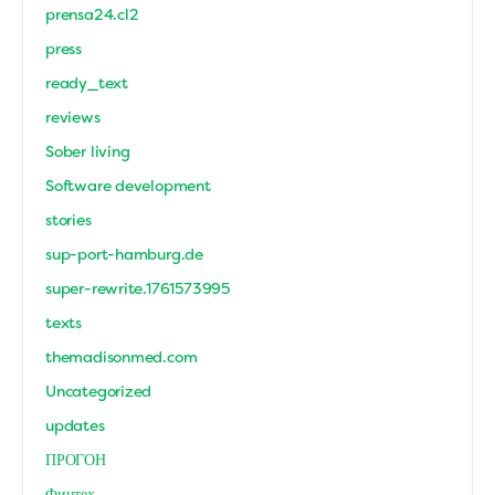
prensa24.cl2
press
ready_text
reviews
Sober living
Software development
stories
sup-port-hamburg.de
super-rewrite.1761573995
texts
themadisonmed.com
Uncategorized
updates
ПРОГОН