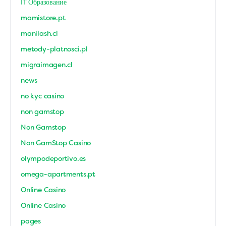
IT Образование
mamistore.pt
manilash.cl
metody-platnosci.pl
migraimagen.cl
news
no kyc casino
non gamstop
Non Gamstop
Non GamStop Casino
olympodeportivo.es
omega-apartments.pt
Online Casino
Online Casino
pages