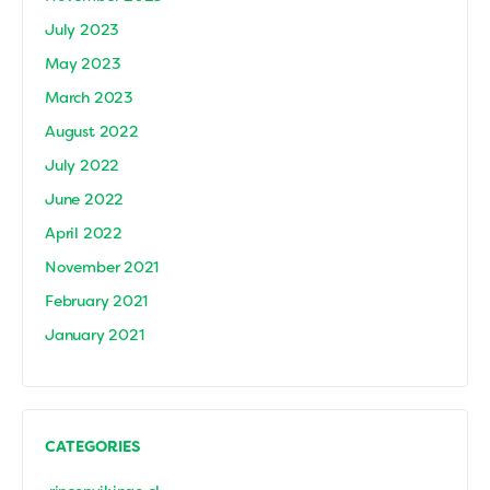
July 2023
May 2023
March 2023
August 2022
July 2022
June 2022
April 2022
November 2021
February 2021
January 2021
CATEGORIES