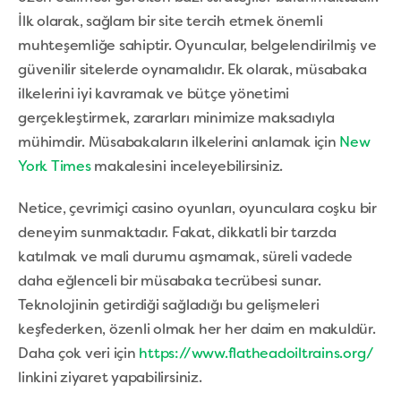
İlk olarak, sağlam bir site tercih etmek önemli
muhteşemliğe sahiptir. Oyuncular, belgelendirilmiş ve
güvenilir sitelerde oynamalıdır. Ek olarak, müsabaka
ilkelerini iyi kavramak ve bütçe yönetimi
gerçekleştirmek, zararları minimize maksadıyla
mühimdir. Müsabakaların ilkelerini anlamak için
New
York Times
makalesini inceleyebilirsiniz.
Netice, çevrimiçi casino oyunları, oyunculara coşku bir
deneyim sunmaktadır. Fakat, dikkatli bir tarzda
katılmak ve mali durumu aşmamak, süreli vadede
daha eğlenceli bir müsabaka tecrübesi sunar.
Teknolojinin getirdiği sağladığı bu gelişmeleri
keşfederken, özenli olmak her her daim en makuldür.
Daha çok veri için
https://www.flatheadoiltrains.org/
linkini ziyaret yapabilirsiniz.