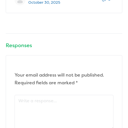
October 30, 2025
Responses
Your email address will not be published.
Required fields are marked
*