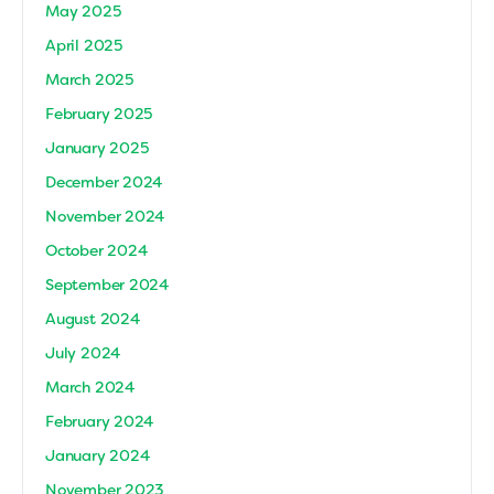
May 2025
April 2025
March 2025
February 2025
January 2025
December 2024
November 2024
October 2024
September 2024
August 2024
July 2024
March 2024
February 2024
January 2024
November 2023