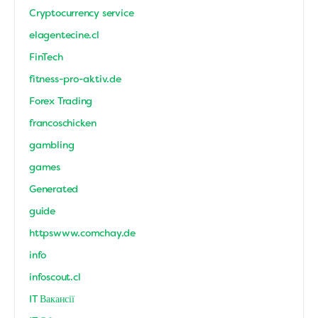
Cryptocurrency service
elagentecine.cl
FinTech
fitness-pro-aktiv.de
Forex Trading
francoschicken
gambling
games
Generated
guide
httpswww.comchay.de
info
infoscout.cl
IT Вакансії