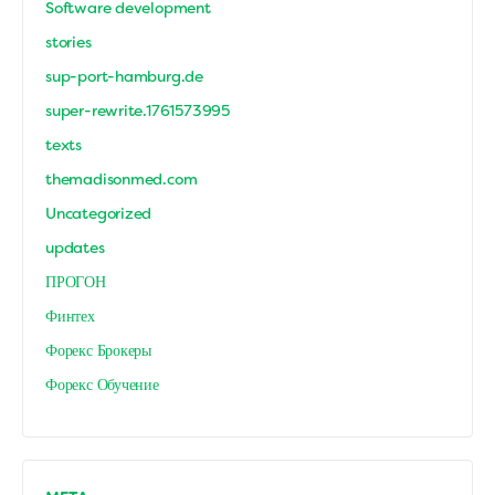
Software development
stories
sup-port-hamburg.de
super-rewrite.1761573995
texts
themadisonmed.com
Uncategorized
updates
ПРОГОН
Финтех
Форекс Брокеры
Форекс Обучение