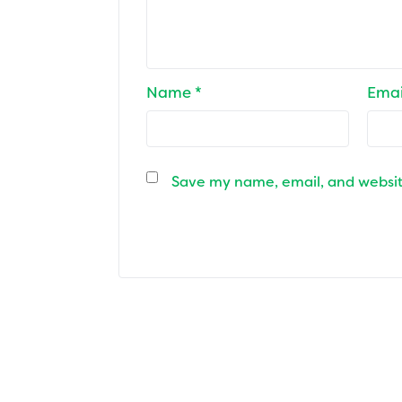
Name
*
Ema
Save my name, email, and website