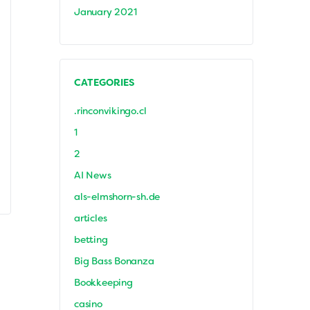
January 2021
CATEGORIES
.rinconvikingo.cl
1
2
AI News
als-elmshorn-sh.de
articles
betting
Big Bass Bonanza
Bookkeeping
casino