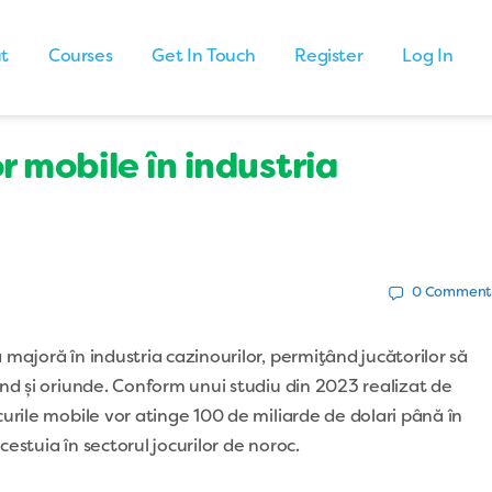
t
Courses
Get In Touch
Register
Log In
r mobile în industria
0
Comment
majoră în industria cazinourilor, permițând jucătorilor să
nd și oriunde. Conform unui studiu din 2023 realizat de
urile mobile vor atinge 100 de miliarde de dolari până în
estuia în sectorul jocurilor de noroc.