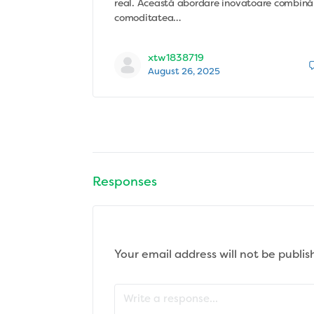
real. Această abordare inovatoare combină
comoditatea…
xtw1838719
August 26, 2025
Responses
Your email address will not be publis