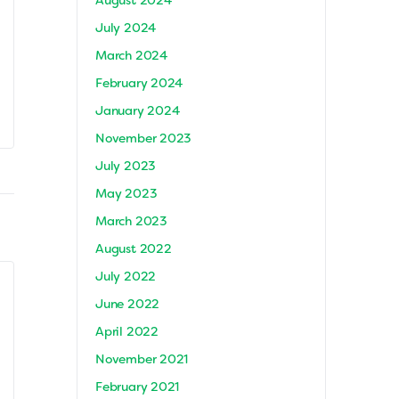
August 2024
proceselor, imbunatatirea interactiunilor cu
July 2024
clientii si imbunatatirea masurilor de securitate.
Un studiu realizat de Deloitte din 2023…
March 2024
February 2024
xtw1838719
0
January 2024
November 9, 2025
November 2023
July 2023
May 2023
March 2023
August 2022
July 2022
June 2022
April 2022
November 2021
February 2021