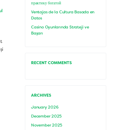
практику богатой
ul
Ventajas de la Cultura Basada en
Datos
Casino Oyunlarında Strateji ve
Başarı
st
și
RECENT COMMENTS
ARCHIVES
January 2026
December 2025
November 2025