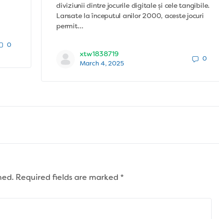
diviziunii dintre jocurile digitale și cele tangibile.
Lansate la începutul anilor 2000, aceste jocuri
permit…
0
xtw1838719
0
March 4, 2025
hed.
Required fields are marked
*