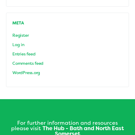
META
Register
Log in
Entries feed
Comments feed
WordPress.org
For further information and resources
please visit
The Hub - Bath and North East
Somerset