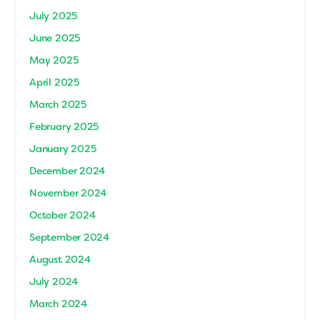
July 2025
June 2025
May 2025
April 2025
March 2025
February 2025
January 2025
December 2024
November 2024
October 2024
September 2024
August 2024
July 2024
March 2024