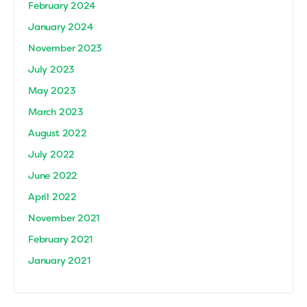
February 2024
January 2024
November 2023
July 2023
May 2023
March 2023
August 2022
July 2022
June 2022
April 2022
November 2021
February 2021
January 2021