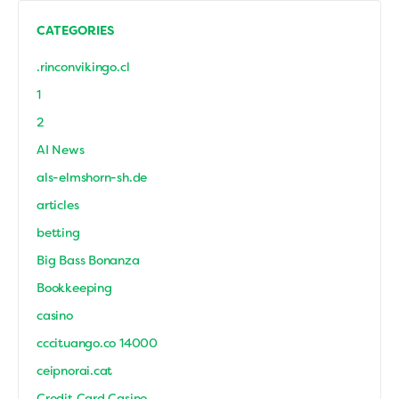
CATEGORIES
.rinconvikingo.cl
1
2
AI News
als-elmshorn-sh.de
articles
betting
Big Bass Bonanza
Bookkeeping
casino
cccituango.co 14000
ceipnorai.cat