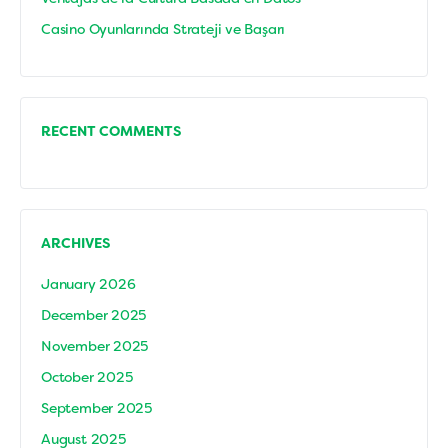
Casino Oyunlarında Strateji ve Başarı
RECENT COMMENTS
ARCHIVES
January 2026
December 2025
November 2025
October 2025
September 2025
August 2025