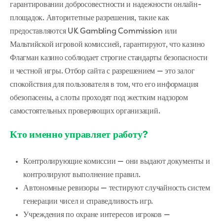
гарантировании добросовестности и надежности онлайн-
площадок. Авторитетные разрешения, такие как
предоставляются UK Gambling Commission или
Мальтийской игровой комиссией, гарантируют, что казино
Флагман казино соблюдает строгие стандарты безопасности
и честной игры. Отбор сайта с разрешением — это залог
спокойствия для пользователя в том, что его информация
обезопасены, а слоты проходят под жестким надзором
самостоятельных проверяющих организаций.
Кто именно управляет работу?
Контролирующие комиссии — они выдают документы и
контролируют выполнение правил.
Автономные ревизоры — тестируют случайность систем
генерации чисел и справедливость игр.
Учреждения по охране интересов игроков —