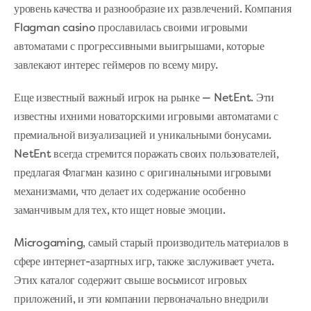
уровень качества и разнообразие их развлечений. Компания
Flagman casino прославилась своими игровыми
автоматами с прогрессивными выигрышами, которые
завлекают интерес геймеров по всему миру.
Еще известный важный игрок на рынке — NetEnt. Эти
известны ихними новаторскими игровыми автоматами с
премиальной визуализацией и уникальными бонусами.
NetEnt всегда стремится поражать своих пользователей,
предлагая Флагман казино с оригинальными игровыми
механизмами, что делает их содержание особенно
заманчивым для тех, кто ищет новые эмоции.
Microgaming, самый старый производитель материалов в
сфере интернет-азартных игр, также заслуживает учета.
Этих каталог содержит свыше восьмисот игровых
приложений, и эти компании первоначально внедрили