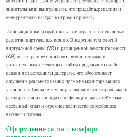
многие онлайн-казино устраивают регулярные турниры с
значительными выигрышами, что придаёт адреналина и
конкурентного настроя в игровой процесс.
Инновационные разработки также играют важную роль в
развитии виртуальных казино. Внедрение технологий
виртуальной среды (VR) и расширенной действительности
(AR) делает развлечения более реалистичными и
увлекательными. Некоторые сайты предлагают онлайн
вещания с настоящими дилерами, что обеспечивает
ощущение реального казино прямо на мониторе вашего
устройства. Таким путём, виртуальные казино продолжают
расширять свои границы свои функции, давая геймерам
особенный опыт и огромное количество способов для
веселья и победы.
Оформление сайта и комфорт