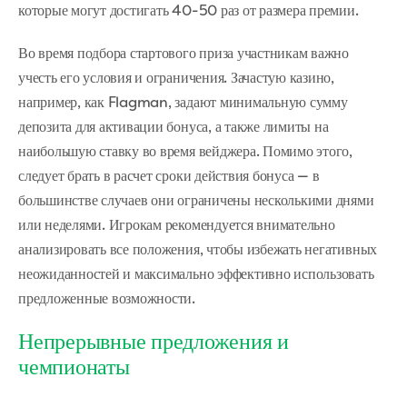
которые могут достигать 40-50 раз от размера премии.
Во время подбора стартового приза участникам важно
учесть его условия и ограничения. Зачастую казино,
например, как Flagman, задают минимальную сумму
депозита для активации бонуса, а также лимиты на
наибольшую ставку во время вейджера. Помимо этого,
следует брать в расчет сроки действия бонуса — в
большинстве случаев они ограничены несколькими днями
или неделями. Игрокам рекомендуется внимательно
анализировать все положения, чтобы избежать негативных
неожиданностей и максимально эффективно использовать
предложенные возможности.
Непрерывные предложения и
чемпионаты