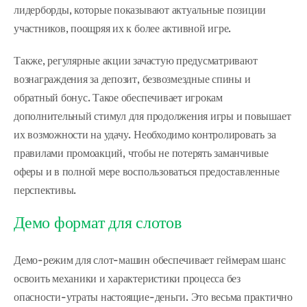
лидерборды, которые показывают актуальные позиции
участников, поощряя их к более активной игре.
Также, регулярные акции зачастую предусматривают
вознаграждения за депозит, безвозмездные спины и
обратный бонус. Такое обеспечивает игрокам
дополнительный стимул для продолжения игры и повышает
их возможности на удачу. Необходимо контролировать за
правилами промоакций, чтобы не потерять заманчивые
оферы и в полной мере воспользоваться предоставленные
перспективы.
Демо формат для слотов
Демо-режим для слот-машин обеспечивает геймерам шанс
освоить механики и характеристики процесса без
опасности-утраты настоящие-деньги. Это весьма практично