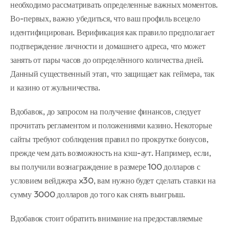
необходимо рассматривать определенные важных моментов.
Во-первых, важно убедиться, что ваш профиль всецело
идентифицирован. Верификация как правило предполагает
подтверждение личности и домашнего адреса, что может
занять от пары часов до определённого количества дней.
Данный существенный этап, что защищает как геймера, так
и казино от жульничества.
Вдобавок, до запросом на получение финансов, следует
прочитать регламентом и положениями казино. Некоторые
сайты требуют соблюдения правил по прокрутке бонусов,
прежде чем дать возможность на кэш-аут. Например, если,
вы получили вознаграждение в размере 100 долларов с
условием вейджера x30, вам нужно будет сделать ставки на
сумму 3000 долларов до того как снять выигрыш.
Вдобавок стоит обратить внимание на предоставляемые