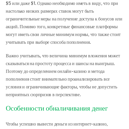
$5 или даже $1. Однако необходимо иметь в виду, что при
настолько низких размерах ставок могут быть
ограничительные меры на получение доступа к бонусов или
акций. Помимо того, конкретные финансовые платформы
могут иметь свои личные минимум нормы, что также стоит
учитывать при выборе способа пополнения.
Важно учитывать, что величина минимум вложения может
сказываться на простоту процесса и шансы на выигрыш.
Поэтому до определением онлайн-казино и метода
пополнения стоит внимательно проанализировать все
условия и ограничивающие факторы, чтобы не допустить
неприятных сюрпризов в перспективе.
Особенности обналичивания денег
Чтобы успешно вывести деньги из интернет-казино,