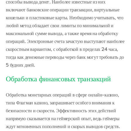
способы вывода денег. Наиболее известные из них
включают банковские операции транзакции, виртуальные
кошельки и пластиковые карты. Необходимо учитывать, что
любой метод обладает свои лимиты по минимальной и
максимальной сумме вывода, а также время на обработку
операций. Электронные счета зачастую выступают наиболее
скоростным вариантом, с обработкой в пределах 24 часа,
тогда как денежные переводы через банк могут требовать до
5 будних дней.
Обработка финансовых транзакций
Обработка монетарных операций в сфере онлайн-казино,
типа Флагман казино, запрашивает особого внимания к
безопасности и скорости. Эффективность этих действий
напрямую сказывается на геймерский опыт, ведь геймеры
ждут мгновенных пополнений и скорых выводов средств.