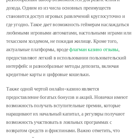
дохода. Одним из из числа основных преимуществ
становится доступ игровых развлечений круглосуточно и
где угодно. Такое дает возможность геймерам наслаждаться
любимыми игровыми автоматами, настольными играми или
техасским холдемом, не покидая жилище. Кроме того,
актуальные платформы, вроде
флагман казино отзывы
,
предоставляют легкий в использовании пользовательский
интерфейс и разнообразные методы депозита, включая
кредитные карты и цифровые кошельки.
Также одной чертой онлайн-казино является
предоставление богатых бонусов и акций. Новички имеют
возможность получать вступительные премии, которые
наращивают их начальный капитал, а регуляры получают
возможность участвовать в лояльных программах с
возвратом средств и фриспинами. Важно отметить, что