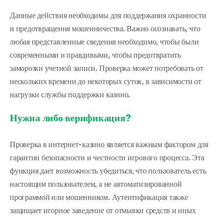
Данные действия необходимы для поддержания охранности
и предотвращения мошенничества. Важно осознавать, что
любая представленные сведения необходимо, чтобы были
современными и правдивыми, чтобы предотвратить
заморозки учетной записи. Проверка может потребовать от
нескольких времени до некоторых суток, в зависимости от
нагрузки службы поддержки казино.
Нужна либо верификация?
Проверка в интернет-казино является важным фактором для
гарантии безопасности и честности игрового процесса. Эта
функция дает возможность убедиться, что пользователь есть
настоящим пользователем, а не автоматизированной
программой или мошенником. Аутентификация также
защищает игорное заведение от отмывки средств и иных