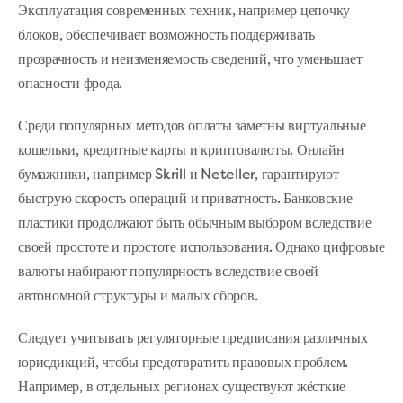
Эксплуатация современных техник, например цепочку
блоков, обеспечивает возможность поддерживать
прозрачность и неизменяемость сведений, что уменьшает
опасности фрода.
Среди популярных методов оплаты заметны виртуальные
кошельки, кредитные карты и криптовалюты. Онлайн
бумажники, например Skrill и Neteller, гарантируют
быструю скорость операций и приватность. Банковские
пластики продолжают быть обычным выбором вследствие
своей простоте и простоте использования. Однако цифровые
валюты набирают популярность вследствие своей
автономной структуры и малых сборов.
Следует учитывать регуляторные предписания различных
юрисдикций, чтобы предотвратить правовых проблем.
Например, в отдельных регионах существуют жёсткие