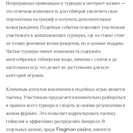
Непрерывные промоакции и турниры в интернет-казино —
это отличная возможность для геймеров увеличить свои
перспективы на триумф и получить дополнительные
вознаграждения. Подобные события позволяют участникам
участвовать в захватывающих турнирах, где на ставке стоят
не только денежные вознаграждения, но и ценные подарки.
Частые турниры имеют возможность содержать
многообразные геймерские виды, начиная с слотов и до
настольных игр, что делает их доступными для всех
категорий игроков.
Ключевым аспектом вовлечения в подобных играх является
тактика. Участникам предлагается внимательно разбираться
в правила всего турнира и следить за своими результатами в
живом формате. Это позволяет корректировать тактику
геймплея и эффективно распределять банкролл. В
отдельных казино, вроде Flagman casino, имеются