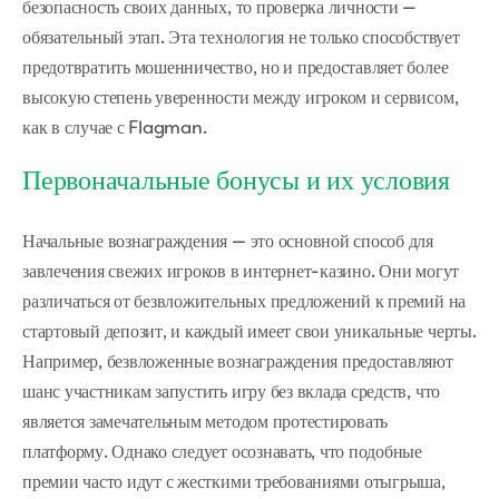
безопасность своих данных, то проверка личности —
обязательный этап. Эта технология не только способствует
предотвратить мошенничество, но и предоставляет более
высокую степень уверенности между игроком и сервисом,
как в случае с Flagman.
Первоначальные бонусы и их условия
Начальные вознаграждения — это основной способ для
завлечения свежих игроков в интернет-казино. Они могут
различаться от безвложительных предложений к премий на
стартовый депозит, и каждый имеет свои уникальные черты.
Например, безвложенные вознаграждения предоставляют
шанс участникам запустить игру без вклада средств, что
является замечательным методом протестировать
платформу. Однако следует осознавать, что подобные
премии часто идут с жесткими требованиями отыгрыша,