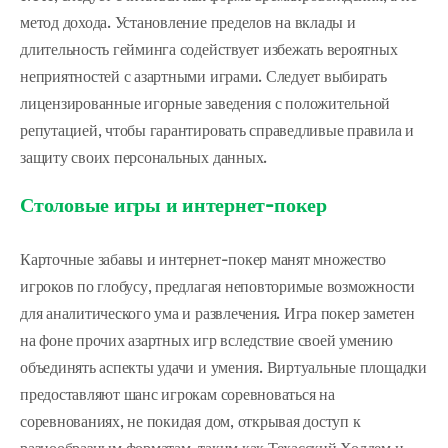
метод дохода. Установление пределов на вклады и
длительность гейминга содействует избежать вероятных
неприятностей с азартными играми. Следует выбирать
лицензированные игорные заведения с положительной
репутацией, чтобы гарантировать справедливые правила и
защиту своих персональных данных.
Столовые игры и интернет-покер
Карточные забавы и интернет-покер манят множество
игроков по глобусу, предлагая неповторимые возможности
для аналитического ума и развлечения. Игра покер заметен
на фоне прочих азартных игр вследствие своей умению
объединять аспекты удачи и умения. Виртуальные площадки
предоставляют шанс игрокам соревноваться на
соревнованиях, не покидая дом, открывая доступ к