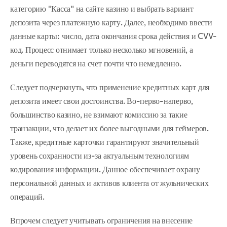
категорию "Касса" на сайте казино и выбрать вариант
депозита через платежную карту. Далее, необходимо ввести
данные карты: число, дата окончания срока действия и CVV-
код. Процесс отнимает только несколько мгновений, а
деньги переводятся на счет почти что немедленно.
Следует подчеркнуть, что применение кредитных карт для
депозита имеет свои достоинства. Во-перво-наперво,
большинство казино, не взимают комиссию за такие
транзакции, что делает их более выгодными для геймеров.
Также, кредитные карточки гарантируют значительный
уровень сохранности из-за актуальным технологиям
кодирования информации. Данное обеспечивает охрану
персональной данных и активов клиента от жульнических
операций.
Впрочем следует учитывать ограничения на внесение