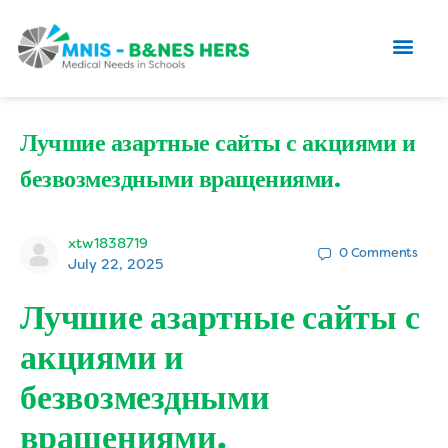
Лучшие азартные сайты с акциями и
безвозмездными вращениями.
xtw1838719
0
Comments
July 22, 2025
Лучшие азартные сайты с
акциями и
безвозмездными
вращениями.