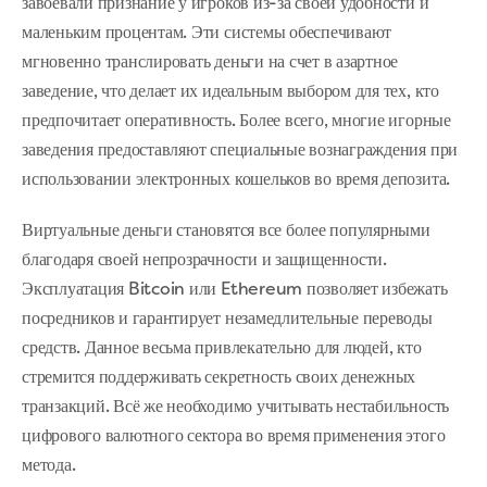
завоевали признание у игроков из-за своей удобности и
маленьким процентам. Эти системы обеспечивают
мгновенно транслировать деньги на счет в азартное
заведение, что делает их идеальным выбором для тех, кто
предпочитает оперативность. Более всего, многие игорные
заведения предоставляют специальные вознаграждения при
использовании электронных кошельков во время депозита.
Виртуальные деньги становятся все более популярными
благодаря своей непрозрачности и защищенности.
Эксплуатация Bitcoin или Ethereum позволяет избежать
посредников и гарантирует незамедлительные переводы
средств. Данное весьма привлекательно для людей, кто
стремится поддерживать секретность своих денежных
транзакций. Всё же необходимо учитывать нестабильность
цифрового валютного сектора во время применения этого
метода.