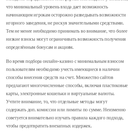
что минимальный уровень входа дает возможность
начинающим игрокам осторожно разведывать возможности
игорного заведения, не рискуя значительными средствами.
Тем не менее необходимо принимать во внимание, что более
низкие взносы могут ограничивать возможность получения
определённым бонусам и акциям.
Во время подбора онлайн-казино с минимальным взносом
пользователям необходимо учесть имеющиеся в наличии
способы внесения средств на счет. Множество сайтов
предлагают многочисленные способы, включая пластиковые
карты, электронные кошельки и виртуальные валюты.
Учтите внимание, то, что отдельные методы могут
содержать доп. комиссии или лимиты по сумме. Неизменно
советуется внимательно изучать правила каждого подхода,
чтобы предотвратить внезапных издержек.