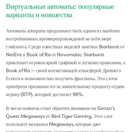
Виртуальные автоматы: популярные
варианты и новшества
Автоматы аппараты продолжают быть одним из наиболее
востребованных времяпрепровождений во всём мире
гэмблинга. Среди известных моделей заметны Starburst от
NetEnt и Book of Ra от Novomatic. Starburst
привлекает игроков яркой графикой и легкими правилами, а
Book of Ra — своей впечатляющей атмосферой Древнего
Египта и возможностью получить фриспины. Эти слоты
приобрели признание из-за значительному проценту отдачи
игроку (RTP), который достигает 96%.
В числе новинок стоит обратить внимание на Gonzo’s
Quest Megaways от Red Tiger Gaming. Этот слот
использует механики Megaways, которые дает