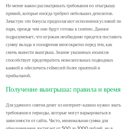
Не менее важно рассматривать требования по отыгрышу
премий, которые иногда требуют небольших депозитов.
Зачастую эти бонусы предполагают исполнения условий по
пари, прежде чем они будут готовы к снятию. Данное
подразумевает, что игрокам необходимо придется поставить
сумму вклада и поощрения многократно перед тем, как
смочь вывести выигрыш. Знание указанных нюансов
способствует предотвратить нежелательных подводных
камней и обеспечить геймплей более приятной и
прибыльной.
Получение выигрыша: правила и время
Для удачного снятия денег из интернет-казино нужно знать
требования и периоды, которые могут варьироваться в
зависимости от сайта. Часто, минимальная сумма для
обналичивания достигает от 500 до 1000 рублей, но в