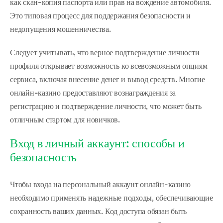
как скан-копия паспорта или прав на вождение автомобиля.
Это типовая процесс для поддержания безопасности и
недопущения мошенничества.
Следует учитывать, что верное подтверждение личности
профиля открывает возможность ко всевозможным опциям
сервиса, включая внесение денег и вывод средств. Многие
онлайн-казино предоставляют вознаграждения за
регистрацию и подтверждение личности, что может быть
отличным стартом для новичков.
Вход в личный аккаунт: способы и
безопасность
Чтобы входа на персональный аккаунт онлайн-казино
необходимо применять надежные подходы, обеспечивающие
сохранность ваших данных. Код доступа обязан быть