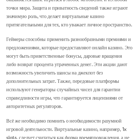
точки мира. Защита и приватность сведений также играют
значимую роль, что делает виртуальные казино
притягательными для тех, кто уважает личное пространство.
Геймеры способны применить разнообразными премиями и
предложениями, которые предоставляют онлайн казино. Это
могут быть приветственные бонусы, даровые вращения
либо возврат процента утраченных денег. Эти акции дают
возможность увеличить шансы на джекпот без
дополнительных затрат. Также, передовые платформы
используют генераторы случайных чисел для гарантии
справедливости игры, что гарантируется лицензиями от
авторитетных регуляторов.
Всё же необходимо помнить о необходимости разумной
игровой деятельности. Виртуальные казино, например, 1x
slots, следует считаться как форма времяпровождения, а не