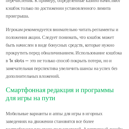
перечисления. К примеру, определенные казино начисляют
кэшбэк только по достижении установленного лимита
проигрыша.
Игрокам рекомендуется внимательно читать регламенты и
положения акции. Следует понимать, что кэшбэк может
быть начислен в виде бонусных средств, которые нужно
прокрутить перед обналичиванием. Использование кэшбэка
в 1x slots — это не только способ покрыть потери, но и
замечательная перспектива увеличить шансы на успех без
дополнительных вложений.
Смартфонная редакция и программы
для игры на пути
Мобильные варианты и аппы для игры в игорных
заведениях на движении становятся все более