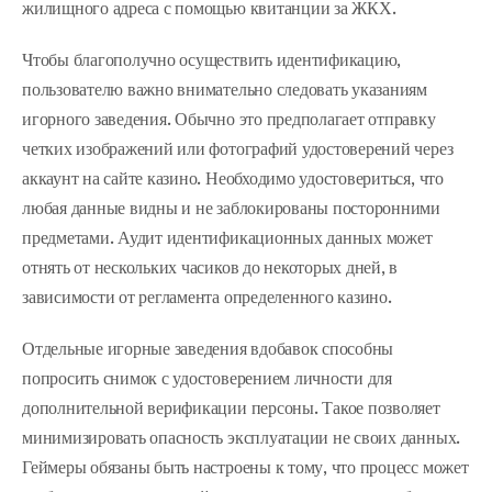
жилищного адреса с помощью квитанции за ЖКХ.
Чтобы благополучно осуществить идентификацию,
пользователю важно внимательно следовать указаниям
игорного заведения. Обычно это предполагает отправку
четких изображений или фотографий удостоверений через
аккаунт на сайте казино. Необходимо удостовериться, что
любая данные видны и не заблокированы посторонними
предметами. Аудит идентификационных данных может
отнять от нескольких часиков до некоторых дней, в
зависимости от регламента определенного казино.
Отдельные игорные заведения вдобавок способны
попросить снимок с удостоверением личности для
дополнительной верификации персоны. Такое позволяет
минимизировать опасность эксплуатации не своих данных.
Геймеры обязаны быть настроены к тому, что процесс может