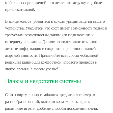
мобильных приложений, что делает их загрузку еще более
привлекательной.
В конце концов, убедитесь в конфигурации защиты вашего
устройства. Убедитесь, что софт имеет возможность только к
требуемым возможностям, таким как подключение к
интернету и локация. Данное позволит защитить ваши
личные информацию и сохранить приватность вашей
азартной занятости. Применяйте все плюсы мобильной
редакции казино для комфортной игрового процесса в
любое время и в любом уголке!
Плюсы и недостатки системы
Сайты виртуальных гэмблинга предлагают геймерам
разнообразие опций, включая возможность играть в
различные игры и удобные способы пополнения счета.