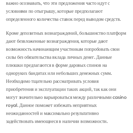
важно осознавать, что эти предложения часто идут с
условиями по отыгрышу, которые предполагают
определенного количества ставок перед выводом средств.
Кроме депозитных вознаграждений, большинство платформ
дают безвложенные вознаграждения, которые дают
возможность начинающим участникам попробовать свои
силы без обязательства вклада личных денег. Данные
плюшки предлагаются в форме даровых спинов на
одноруких бандитах или небольших денежных сумм.
Необходимо тщательно рассматривать условия
приобретения и эксплуатации таких акций, так как они
могут значительно варьироваться между различными casino
royal. Данное поможет избежать неприятных
неожиданностей и максимально результативно
задействовать имеющиеся в наличии возможности.