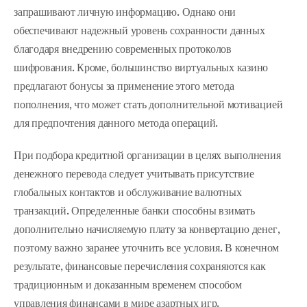
запрашивают личную информацию. Однако они
обеспечивают надежный уровень сохранности данных
благодаря внедрению современных протоколов
шифрования. Кроме, большинство виртуальных казино
предлагают бонусы за применение этого метода
пополнения, что может стать дополнительной мотивацией
для предпочтения данного метода операций.
При подбора кредитной организации в целях выполнения
денежного перевода следует учитывать присутствие
глобальных контактов и обслуживание валютных
транзакций. Определенные банки способны взимать
дополнительно начисляемую плату за конвертацию денег,
поэтому важно заранее уточнить все условия. В конечном
результате, финансовые перечисления сохраняются как
традиционным и доказанным временем способом
управления финансами в мире азартных игр.