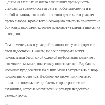
Одним из главных из числа важнейших преимуществ
становится возможность играть в любое мгновение и в
любой локации, что особенно ценно для тех, кто уважает
право выбора. Кроме того необходимо отметить присутствие
бонусных программ, которые помогают увеличить шансы на
выигрыш.
Тем не менее, как и у каждой технологии, у платформ есть
свои недостатки. Скажем, не все платформы могут
похвастаться безопасной охраной информации клиентов,
что может вызывать опасения у пользователей. Вдобавок,
изобилие предложений на рынке может затормозить выбор
подходящего сервиса. Необходимо также принимать во
внимание возможные проблемы с пристрастием от
гэмблинга, которые могут возникнуть при недостатке
самоконтроля.