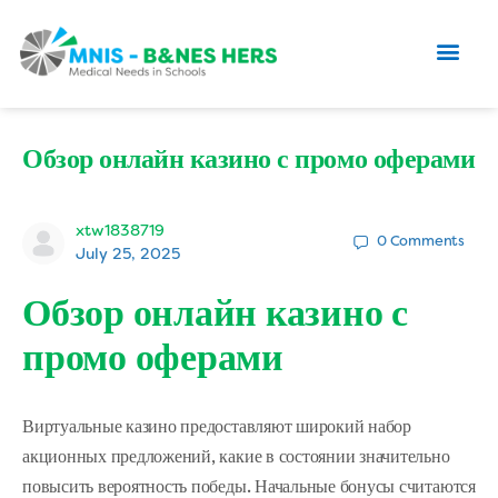
Обзор онлайн казино с промо оферами
xtw1838719
0
Comments
July 25, 2025
Обзор онлайн казино с
промо оферами
Виртуальные казино предоставляют широкий набор
акционных предложений, какие в состоянии значительно
повысить вероятность победы. Начальные бонусы считаются