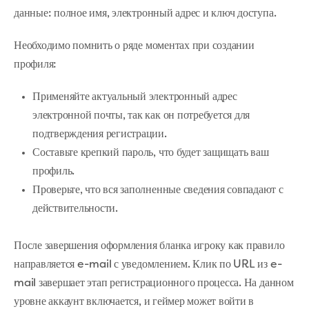
данные: полное имя, электронный адрес и ключ доступа.
Необходимо помнить о ряде моментах при создании
профиля:
Применяйте актуальный электронный адрес
электронной почты, так как он потребуется для
подтверждения регистрации.
Составьте крепкий пароль, что будет защищать ваш
профиль.
Проверьте, что вся заполненные сведения совпадают с
действительности.
После завершения оформления бланка игроку как правило
направляется e-mail с уведомлением. Клик по URL из e-
mail завершает этап регистрационного процесса. На данном
уровне аккаунт включается, и геймер может войти в