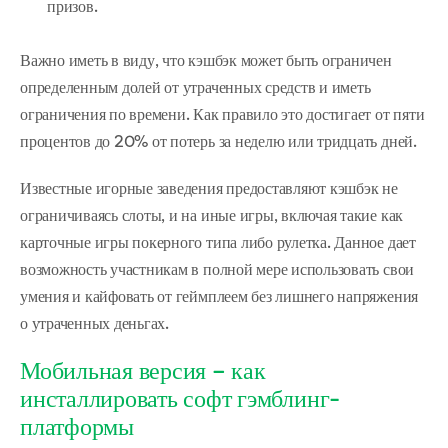
призов.
Важно иметь в виду, что кэшбэк может быть ограничен
определенным долей от утраченных средств и иметь
ограничения по времени. Как правило это достигает от пяти
процентов до 20% от потерь за неделю или тридцать дней.
Известные игорные заведения предоставляют кэшбэк не
ограничиваясь слоты, и на иные игры, включая такие как
карточные игры покерного типа либо рулетка. Данное дает
возможность участникам в полной мере использовать свои
умения и кайфовать от геймплеем без лишнего напряжения
о утраченных деньгах.
Мобильная версия – как
инсталлировать софт гэмблинг-
платформы