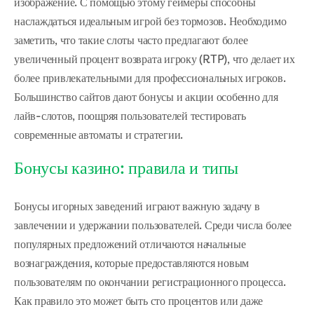
изображение. С помощью этому геймеры способны
наслаждаться идеальным игрой без тормозов. Необходимо
заметить, что такие слоты часто предлагают более
увеличенный процент возврата игроку (RTP), что делает их
более привлекательными для профессиональных игроков.
Большинство сайтов дают бонусы и акции особенно для
лайв-слотов, поощряя пользователей тестировать
современные автоматы и стратегии.
Бонусы казино: правила и типы
Бонусы игорных заведений играют важную задачу в
завлечении и удержании пользователей. Среди числа более
популярных предложений отличаются начальные
вознаграждения, которые предоставляются новым
пользователям по окончании регистрационного процесса.
Как правило это может быть сто процентов или даже