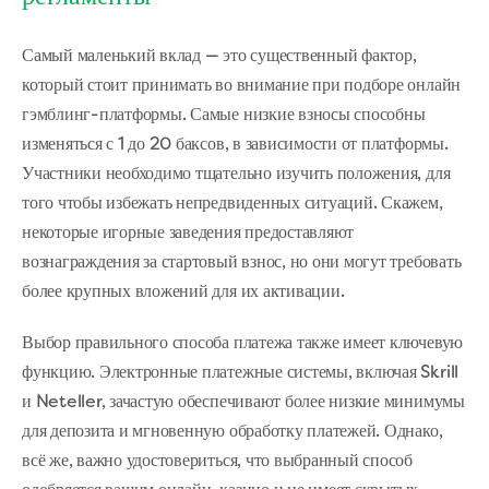
Самый маленький вклад — это существенный фактор,
который стоит принимать во внимание при подборе онлайн
гэмблинг-платформы. Самые низкие взносы способны
изменяться с 1 до 20 баксов, в зависимости от платформы.
Участники необходимо тщательно изучить положения, для
того чтобы избежать непредвиденных ситуаций. Скажем,
некоторые игорные заведения предоставляют
вознаграждения за стартовый взнос, но они могут требовать
более крупных вложений для их активации.
Выбор правильного способа платежа также имеет ключевую
функцию. Электронные платежные системы, включая Skrill
и Neteller, зачастую обеспечивают более низкие минимумы
для депозита и мгновенную обработку платежей. Однако,
всё же, важно удостовериться, что выбранный способ